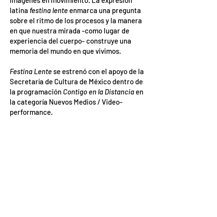
imágenes en movimiento. La expresión
latina
festina lente
enmarca una pregunta
sobre el ritmo de los procesos y la manera
en que nuestra mirada -como lugar de
experiencia del cuerpo- construye una
memoria del mundo en que vivimos.
Festina Lente
se estrenó con el apoyo de la
Secretaría de Cultura de México dentro de
la programación
Contigo en la Distancia
en
la categoría Nuevos Medios / Video-
performance.