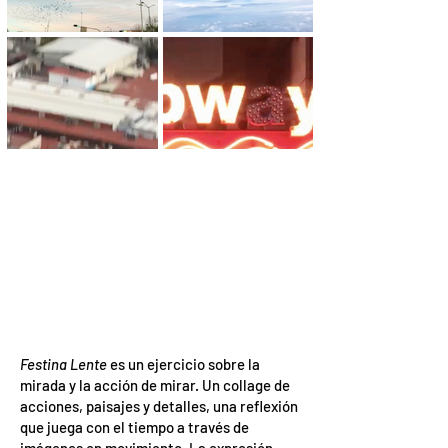
Festina Lente
es un ejercicio sobre la
mirada y la acción de mirar. Un collage de
acciones, paisajes y detalles, una reflexión
que juega con el tiempo a través de